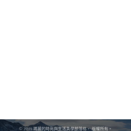
© 2021 瑪麗的時尚與生活美學部落格。 版權所有。